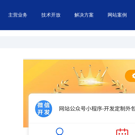
主营业务
技术开放
解决方案
网站案例