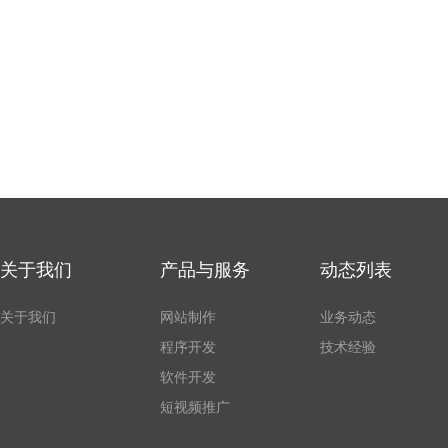
关于我们
产品与服务
动态列表
关于我们
网站制作
业务动态
程序开发
技术经验
软件开发
短视频推广