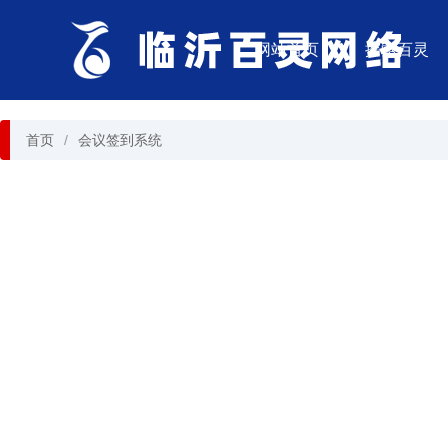
网站首页
探索百灵
首页
会议签到系统