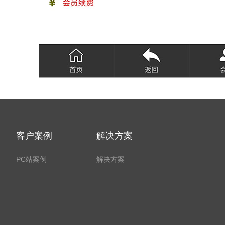
客户案例
解决方案
PC站案例
解决方案