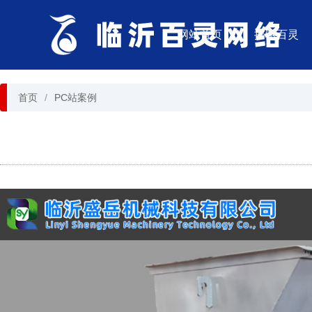
网站首页
探索百灵
首页
PC站案例