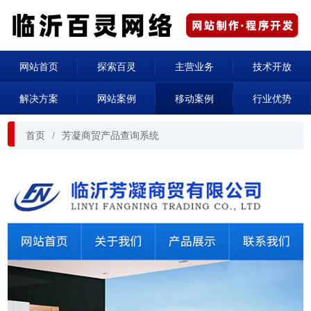
网站首页
探索百灵
主营业务
技术开放
解决方案
网站案例
移动案例
行业优势
首页
芳凝商贸产品查询系统